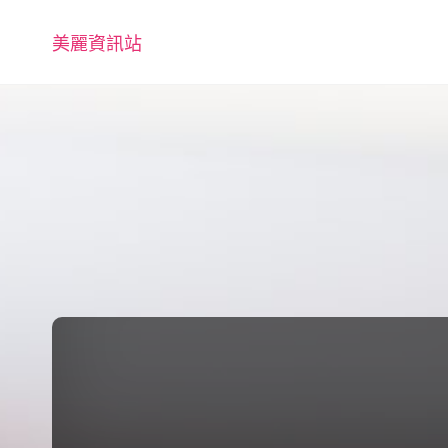
美麗資訊站