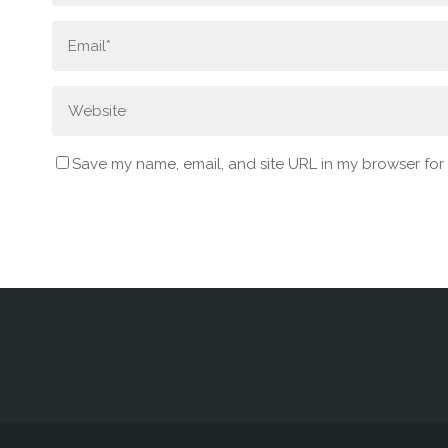
Save my name, email, and site URL in my browser for